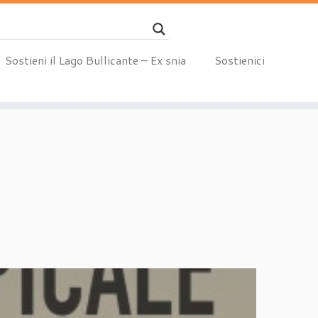
Sostieni il Lago Bullicante – Ex snia
Sostienici