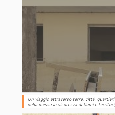
Un viaggio attraverso terre, città, quartieri
nella messa in sicurezza di fiumi e territori