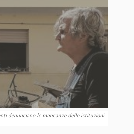
erenti denunciano le mancanze delle istituzioni