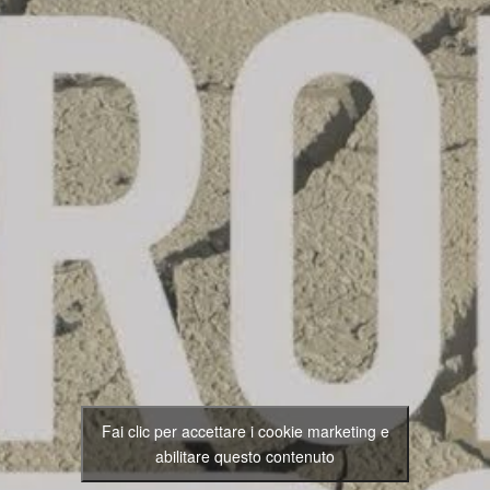
Fai clic per accettare i cookie marketing e
abilitare questo contenuto