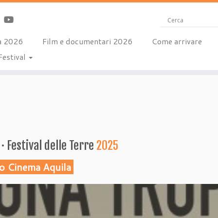
a 2026
Film e documentari 2026
Come arrivare
Festival
 · Festival delle Terre
2025
o Cinema Aquila