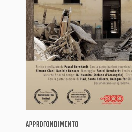
APPROFONDIMENTO