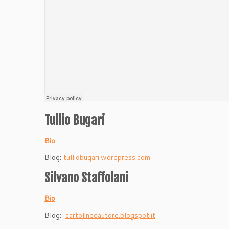
Tullio Bugari
Bio
Blog:
tulliobugari.wordpress.com
Silvano Staffolani
Bio
Blog:
cartolinedautore.blogspot.it