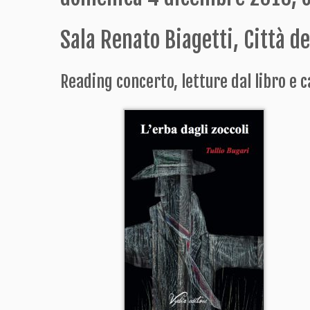
Sala Renato Biagetti, Città d
Reading concerto, letture dal libro e ca